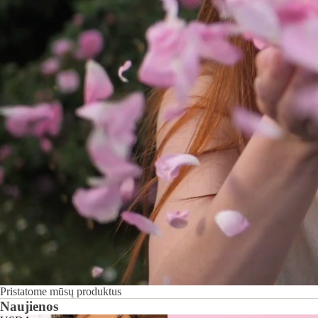
Pristatome mūsų produktus
Naujienos