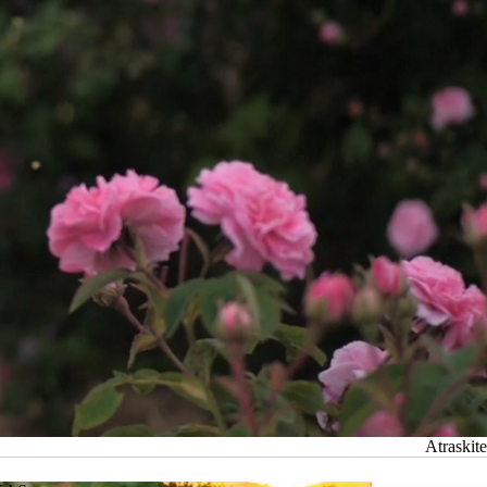
Atraskite